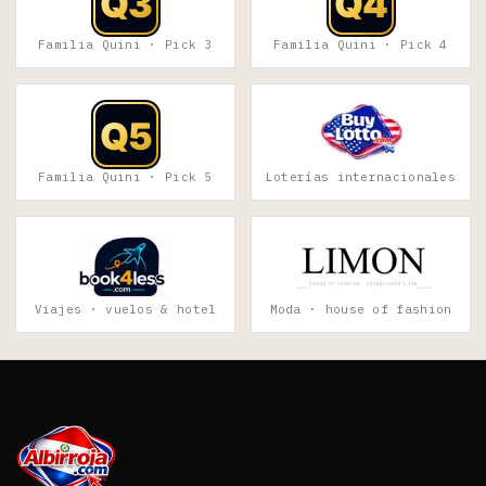
Familia Quini · Pick 3
Familia Quini · Pick 4
Familia Quini · Pick 5
Loterías internacionales
Viajes · vuelos & hotel
Moda · house of fashion